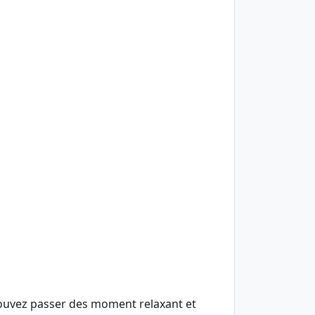
pouvez passer des moment relaxant et