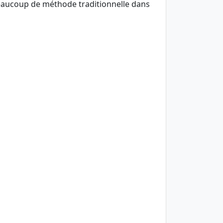
beaucoup de méthode traditionnelle dans