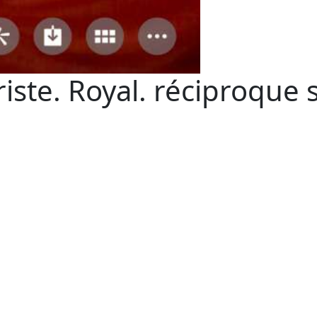
iste. Royal. réciproque 