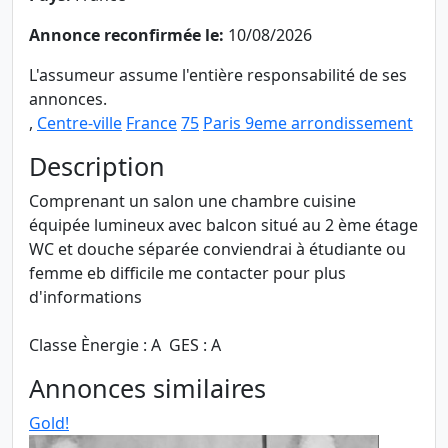
Annonce reconfirmée le:
10/08/2026
L'assumeur assume l'entière responsabilité de ses
annonces.
,
Centre-ville
France
75
Paris 9eme arrondissement
Description
Comprenant un salon une chambre cuisine
équipée lumineux avec balcon situé au 2 ème étage
WC et douche séparée conviendrai à étudiante ou
femme eb difficile me contacter pour plus
d'informations
Classe Ènergie : A GES : A
Annonces similaires
Gold!